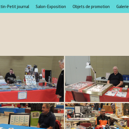
tin-Petit journal
Salon-Exposition
Objets de promotion
Galeri